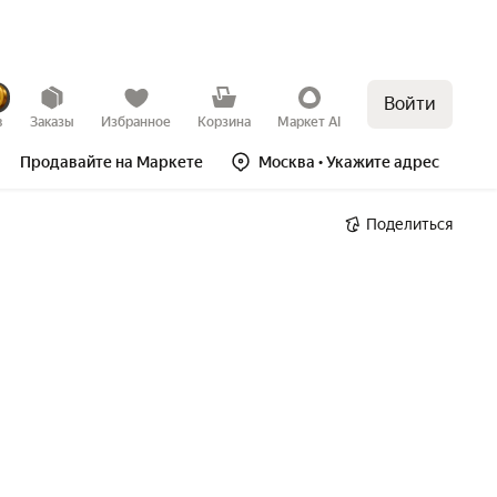
Войти
в
Заказы
Избранное
Корзина
Маркет AI
Продавайте на Маркете
Москва
• Укажите адрес
Поделиться