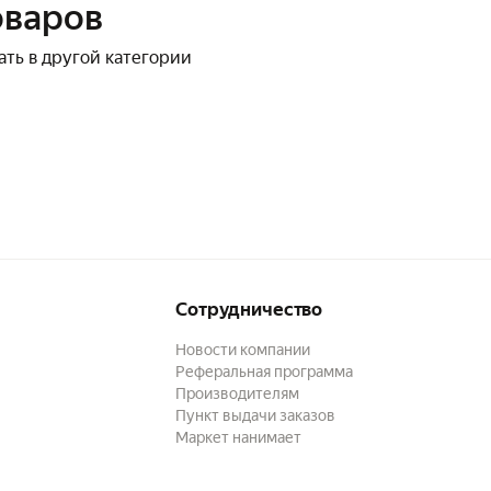
оваров
ать в другой категории
Сотрудничество
Новости компании
Реферальная программа
Производителям
Пункт выдачи заказов
Маркет нанимает