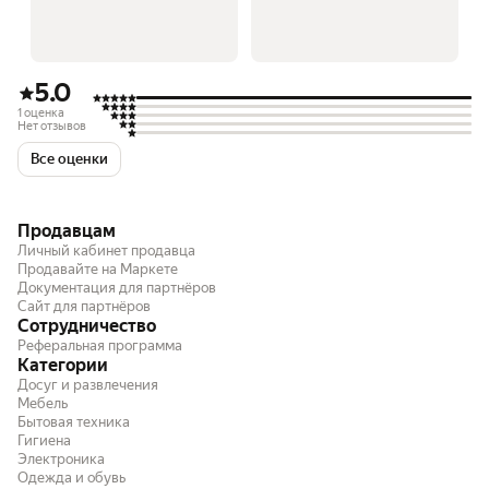
5.0
1 оценка
Нет отзывов
Все оценки
Продавцам
Личный кабинет продавца
Продавайте на Маркете
Документация для партнёров
Сайт для партнёров
Сотрудничество
Реферальная программа
Категории
Досуг и развлечения
Мебель
Бытовая техника
Гигиена
Электроника
Одежда и обувь