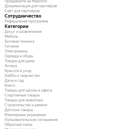
Продавайте на Маркете
Документация для партнёров
Сайт для партнёров
Сотрудничество
Реферальная программа
Категории
Досуг и развлечения
Мебель
Бытовая техника
Гигиена
Электроника
Одежда и обувь
Товары для дома
Аптека
Красота и уход
Хобби и творчество
Дача и сад
Книги
Товары для школы и офиса
Спортивные товары
Товары для животных
Строительство и ремонт
Детские товары
Ювелирные украшения
Пользовательское соглашение
Обратная связь