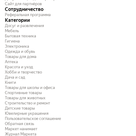
Сайт для партнёров
Сотрудничество
Реферальная программа
Категории
Досуг и развлечения
Мебель
Бытовая техника
Гигиена
Электроника
Одежда и обувь
Товары для дома
Аптека
Красота и уход
Хобби и творчество
Дача и сад
Книги
Товары для школы и офиса
Спортивные товары
Товары для животных
Строительство и ремонт
Детские товары
Ювелирные украшения
Пользовательское соглашение
Обратная связь
Маркет нанимает
Журнал Маркета