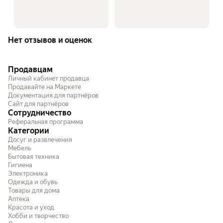
Нет отзывов и оценок
Продавцам
Личный кабинет продавца
Продавайте на Маркете
Документация для партнёров
Сайт для партнёров
Сотрудничество
Реферальная программа
Категории
Досуг и развлечения
Мебель
Бытовая техника
Гигиена
Электроника
Одежда и обувь
Товары для дома
Аптека
Красота и уход
Хобби и творчество