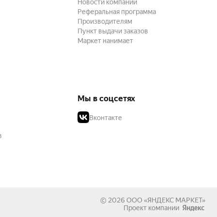
Новости компании
Реферальная программа
Производителям
Пункт выдачи заказов
Маркет нанимает
Мы в соцсетях
Вконтакте
в
© 2026
ООО «ЯНДЕКС МАРКЕТ»
Проект компании