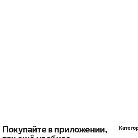
Покупайте в приложении,
Катего