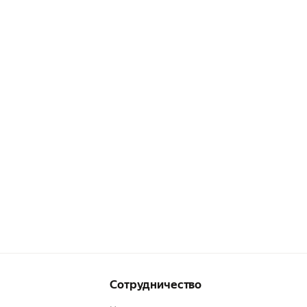
Сотрудничество