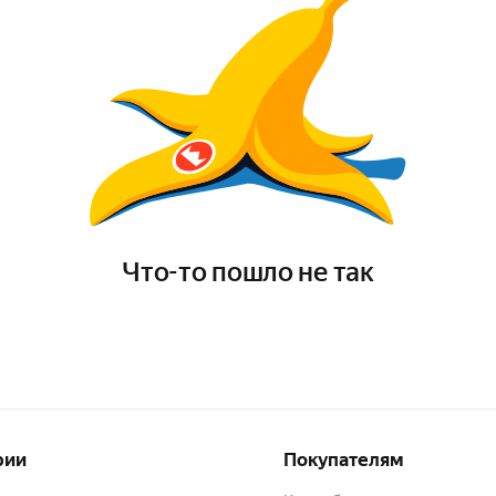
Что-то пошло не так
рии
Покупателям