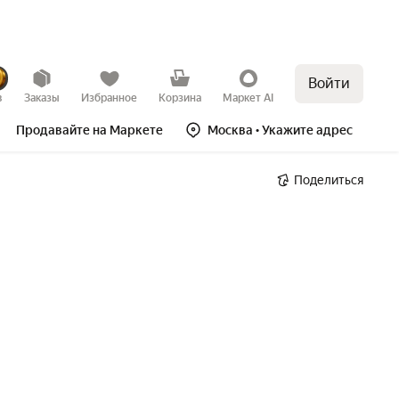
Войти
в
Заказы
Избранное
Корзина
Маркет AI
Продавайте на Маркете
Москва
• Укажите адрес
Поделиться