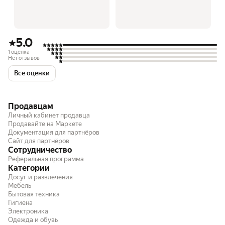
5.0
1 оценка
Нет отзывов
Все оценки
Продавцам
Личный кабинет продавца
Продавайте на Маркете
Документация для партнёров
Сайт для партнёров
Сотрудничество
Реферальная программа
Категории
Досуг и развлечения
Мебель
Бытовая техника
Гигиена
Электроника
Одежда и обувь