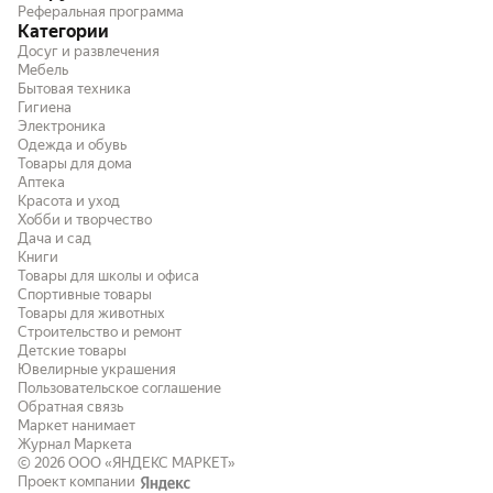
Реферальная программа
Категории
Досуг и развлечения
Мебель
Бытовая техника
Гигиена
Электроника
Одежда и обувь
Товары для дома
Аптека
Красота и уход
Хобби и творчество
Дача и сад
Книги
Товары для школы и офиса
Спортивные товары
Товары для животных
Строительство и ремонт
Детские товары
Ювелирные украшения
Пользовательское соглашение
Обратная связь
Маркет нанимает
Журнал Маркета
© 2026
ООО «ЯНДЕКС МАРКЕТ»
Проект компании