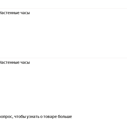
Настенные часы
Настенные часы
вопрос, чтобы узнать о товаре больше