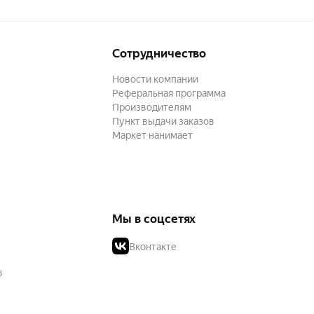
Сотрудничество
Новости компании
Реферальная программа
Производителям
Пункт выдачи заказов
Маркет нанимает
Мы в соцсетях
Вконтакте
в