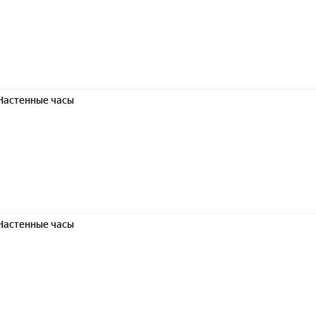
Настенные часы
Настенные часы