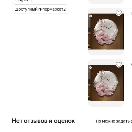
Доступный гипермаркет2
Нет отзывов и оценок
Но можно задать 