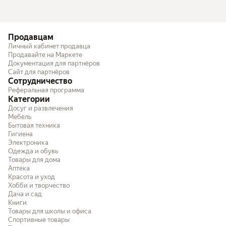
Продавцам
Личный кабинет продавца
Продавайте на Маркете
Документация для партнёров
Сайт для партнёров
Сотрудничество
Реферальная программа
Категории
Досуг и развлечения
Мебель
Бытовая техника
Гигиена
Электроника
Одежда и обувь
Товары для дома
Аптека
Красота и уход
Хобби и творчество
Дача и сад
Книги
Товары для школы и офиса
Спортивные товары