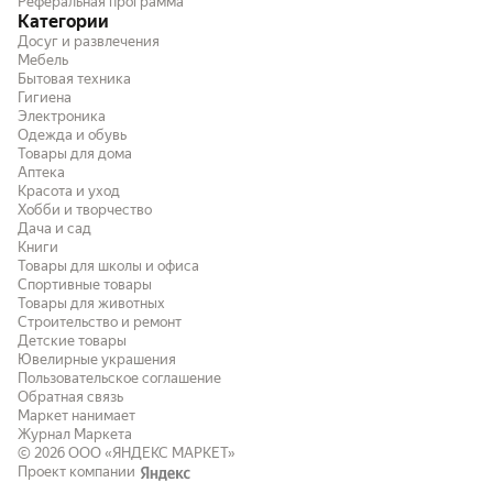
Реферальная программа
Категории
Досуг и развлечения
Мебель
Бытовая техника
Гигиена
Электроника
Одежда и обувь
Товары для дома
Аптека
Красота и уход
Хобби и творчество
Дача и сад
Книги
Товары для школы и офиса
Спортивные товары
Товары для животных
Строительство и ремонт
Детские товары
Ювелирные украшения
Пользовательское соглашение
Обратная связь
Маркет нанимает
Журнал Маркета
© 2026
ООО «ЯНДЕКС МАРКЕТ»
Проект компании