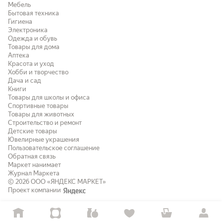
Мебель
Бытовая техника
Гигиена
Электроника
Одежда и обувь
Товары для дома
Аптека
Красота и уход
Хобби и творчество
Дача и сад
Книги
Товары для школы и офиса
Спортивные товары
Товары для животных
Строительство и ремонт
Детские товары
Ювелирные украшения
Пользовательское соглашение
Обратная связь
Маркет нанимает
Журнал Маркета
© 2026
ООО «ЯНДЕКС МАРКЕТ»
Проект компании