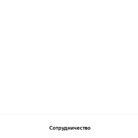
Сотрудничество