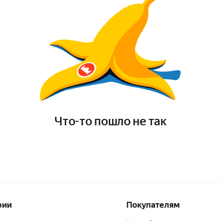
Что-то пошло не так
рии
Покупателям