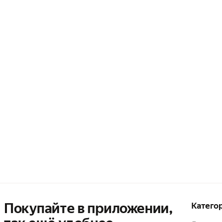
Покупайте в приложении,
Катего