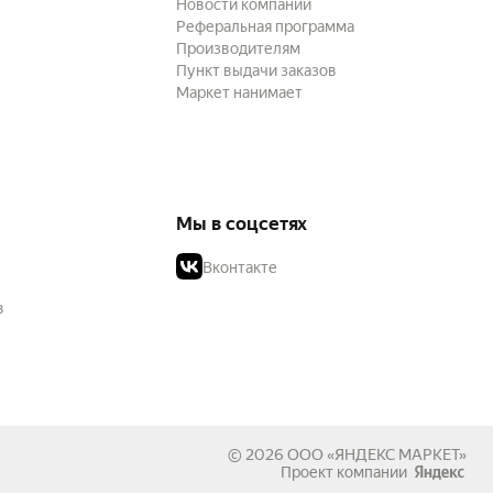
Новости компании
Реферальная программа
Производителям
Пункт выдачи заказов
Маркет нанимает
Мы в соцсетях
Вконтакте
в
© 2026
ООО «ЯНДЕКС МАРКЕТ»
Проект компании