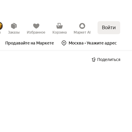
Войти
в
Заказы
Избранное
Корзина
Маркет AI
Продавайте на Маркете
Москва
• Укажите адрес
Поделиться