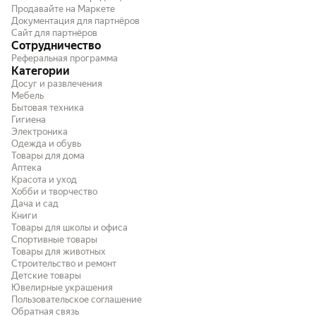
Продавайте на Маркете
Документация для партнёров
Сайт для партнёров
Сотрудничество
Реферальная программа
Категории
Досуг и развлечения
Мебель
Бытовая техника
Гигиена
Электроника
Одежда и обувь
Товары для дома
Аптека
Красота и уход
Хобби и творчество
Дача и сад
Книги
Товары для школы и офиса
Спортивные товары
Товары для животных
Строительство и ремонт
Детские товары
Ювелирные украшения
Пользовательское соглашение
Обратная связь