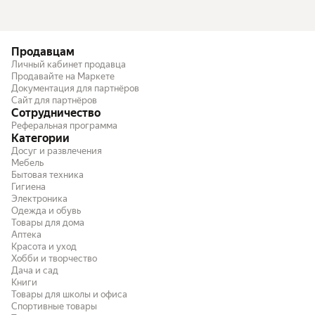
Продавцам
Личный кабинет продавца
Продавайте на Маркете
Документация для партнёров
Сайт для партнёров
Сотрудничество
Реферальная программа
Категории
Досуг и развлечения
Мебель
Бытовая техника
Гигиена
Электроника
Одежда и обувь
Товары для дома
Аптека
Красота и уход
Хобби и творчество
Дача и сад
Книги
Товары для школы и офиса
Спортивные товары