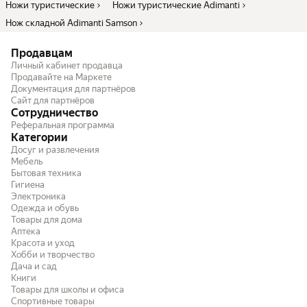
Ножи туристические
Ножи туристические Adimanti
Нож складной Adimanti Samson
Продавцам
Личный кабинет продавца
Продавайте на Маркете
Документация для партнёров
Сайт для партнёров
Сотрудничество
Реферальная программа
Категории
Досуг и развлечения
Мебель
Бытовая техника
Гигиена
Электроника
Одежда и обувь
Товары для дома
Аптека
Красота и уход
Хобби и творчество
Дача и сад
Книги
Товары для школы и офиса
Спортивные товары