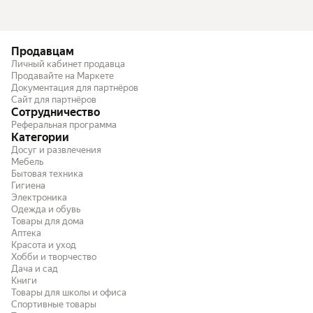
Продавцам
Личный кабинет продавца
Продавайте на Маркете
Документация для партнёров
Сайт для партнёров
Сотрудничество
Реферальная программа
Категории
Досуг и развлечения
Мебель
Бытовая техника
Гигиена
Электроника
Одежда и обувь
Товары для дома
Аптека
Красота и уход
Хобби и творчество
Дача и сад
Книги
Товары для школы и офиса
Спортивные товары