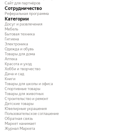
Сайт для партнёров
Сотрудничество
Реферальная программа
Категории
Досуг и развлечения
Мебель
Бытовая техника
Гигиена
Электроника
Одежда и обувь
Товары для дома
Аптека
Красота и уход
Хобби и творчество
Дача и сад
Книги
Товары для школы и офиса
Спортивные товары
Товары для животных
Строительство и ремонт
Детские товары
Ювелирные украшения
Пользовательское соглашение
Обратная связь
Маркет нанимает
Журнал Маркета