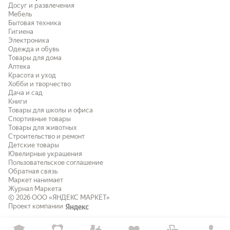
Досуг и развлечения
Мебель
Бытовая техника
Гигиена
Электроника
Одежда и обувь
Товары для дома
Аптека
Красота и уход
Хобби и творчество
Дача и сад
Книги
Товары для школы и офиса
Спортивные товары
Товары для животных
Строительство и ремонт
Детские товары
Ювелирные украшения
Пользовательское соглашение
Обратная связь
Маркет нанимает
Журнал Маркета
© 2026
ООО «ЯНДЕКС МАРКЕТ»
Проект компании