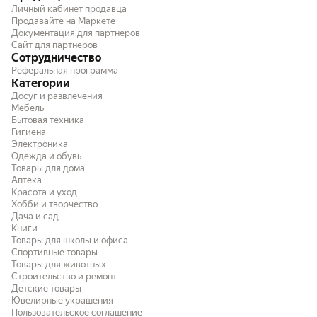
Личный кабинет продавца
Продавайте на Маркете
Документация для партнёров
Сайт для партнёров
Сотрудничество
Реферальная программа
Категории
Досуг и развлечения
Мебель
Бытовая техника
Гигиена
Электроника
Одежда и обувь
Товары для дома
Аптека
Красота и уход
Хобби и творчество
Дача и сад
Книги
Товары для школы и офиса
Спортивные товары
Товары для животных
Строительство и ремонт
Детские товары
Ювелирные украшения
Пользовательское соглашение