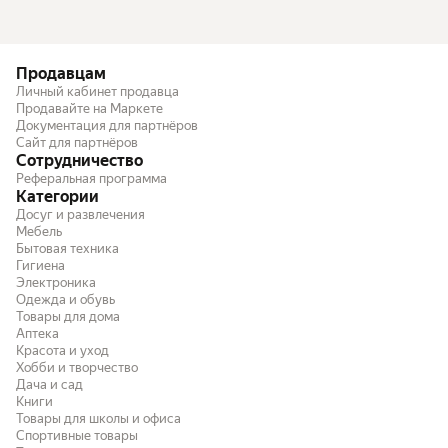
Продавцам
Личный кабинет продавца
Продавайте на Маркете
Документация для партнёров
Сайт для партнёров
Сотрудничество
Реферальная программа
Категории
Досуг и развлечения
Мебель
Бытовая техника
Гигиена
Электроника
Одежда и обувь
Товары для дома
Аптека
Красота и уход
Хобби и творчество
Дача и сад
Книги
Товары для школы и офиса
Спортивные товары