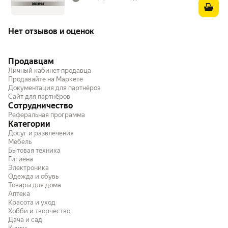
Нет отзывов и оценок
Продавцам
Личный кабинет продавца
Продавайте на Маркете
Документация для партнёров
Сайт для партнёров
Сотрудничество
Реферальная программа
Категории
Досуг и развлечения
Мебель
Бытовая техника
Гигиена
Электроника
Одежда и обувь
Товары для дома
Аптека
Красота и уход
Хобби и творчество
Дача и сад