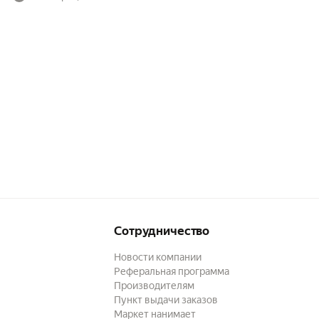
Сотрудничество
Новости компании
Реферальная программа
Производителям
Пункт выдачи заказов
Маркет нанимает