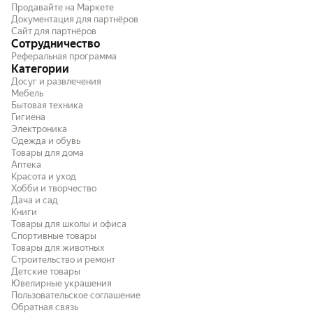
Продавайте на Маркете
Документация для партнёров
Сайт для партнёров
Сотрудничество
Реферальная программа
Категории
Досуг и развлечения
Мебель
Бытовая техника
Гигиена
Электроника
Одежда и обувь
Товары для дома
Аптека
Красота и уход
Хобби и творчество
Дача и сад
Книги
Товары для школы и офиса
Спортивные товары
Товары для животных
Строительство и ремонт
Детские товары
Ювелирные украшения
Пользовательское соглашение
Обратная связь