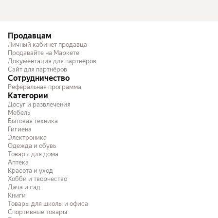
Продавцам
Личный кабинет продавца
Продавайте на Маркете
Документация для партнёров
Сайт для партнёров
Сотрудничество
Реферальная программа
Категории
Досуг и развлечения
Мебель
Бытовая техника
Гигиена
Электроника
Одежда и обувь
Товары для дома
Аптека
Красота и уход
Хобби и творчество
Дача и сад
Книги
Товары для школы и офиса
Спортивные товары