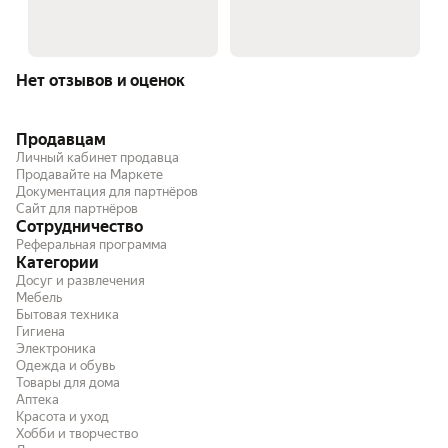
Нет отзывов и оценок
Продавцам
Личный кабинет продавца
Продавайте на Маркете
Документация для партнёров
Сайт для партнёров
Сотрудничество
Реферальная программа
Категории
Досуг и развлечения
Мебель
Бытовая техника
Гигиена
Электроника
Одежда и обувь
Товары для дома
Аптека
Красота и уход
Хобби и творчество