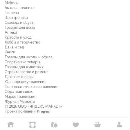
Мебель
Бытовая техника
Гигиена
Электроника
Одежда и обувь
Товары для дома
Аптека
Красота и уход
Хобби и творчество
Дача и сад
Книги
Товары для школы и офиса
Спортивные товары
Товары для животных
Строительство и ремонт
Детские товары
Ювелирные украшения
Пользовательское соглашение
Обратная связь
Маркет нанимает
Журнал Маркета
© 2026
ООО «ЯНДЕКС МАРКЕТ»
Проект компании