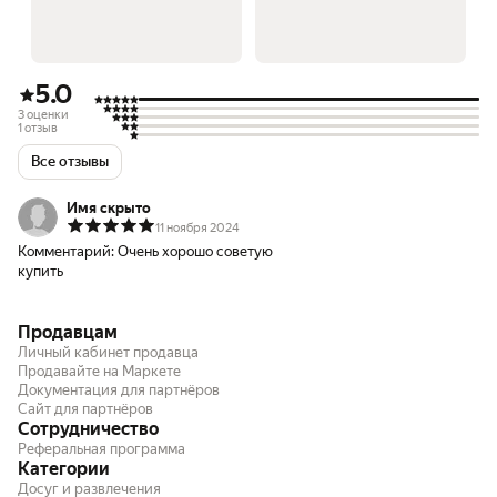
5.0
3 оценки
1 отзыв
Все отзывы
Имя скрыто
11 ноября 2024
Комментарий:
Очень хорошо советую
купить
Продавцам
Личный кабинет продавца
Продавайте на Маркете
Документация для партнёров
Сайт для партнёров
Сотрудничество
Реферальная программа
Категории
Досуг и развлечения