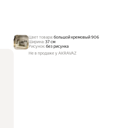
Цвет товара:
большой кремовый 906
Ширина:
37 см
Рисунок:
без рисунка
Не в продаже у AKRAVAZ