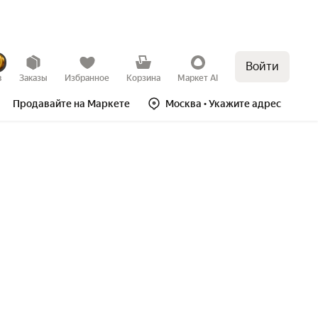
Войти
в
Заказы
Избранное
Корзина
Маркет AI
Продавайте на Маркете
Москва
• Укажите адрес