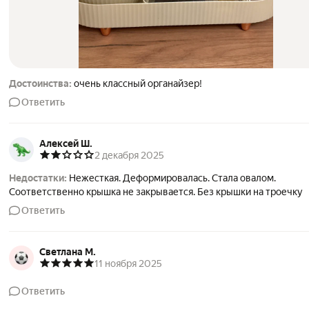
Достоинства:
очень классный органайзер!
Ответить
Алексей Ш.
2 декабря 2025
Недостатки:
Нежесткая. Деформировалась. Стала овалом.
Соответственно крышка не закрывается. Без крышки на троечку
Ответить
Светлана М.
11 ноября 2025
Ответить