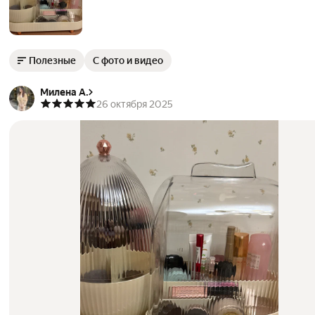
Полезные
С фото и видео
Милена А.
26 октября 2025