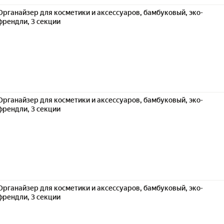
Органайзер для косметики и аксессуаров, бамбуковый, эко-
френдли, 3 секции
Органайзер для косметики и аксессуаров, бамбуковый, эко-
френдли, 3 секции
Органайзер для косметики и аксессуаров, бамбуковый, эко-
френдли, 3 секции