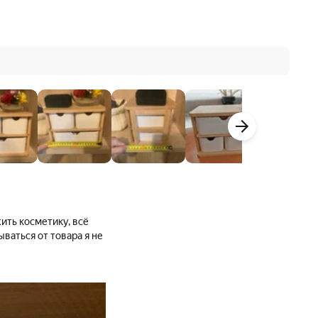
ить косметику, всё