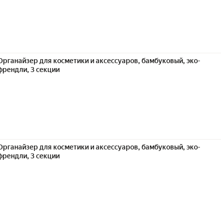
Органайзер для косметики и аксессуаров, бамбуковый, эко-
френдли, 3 секции
Органайзер для косметики и аксессуаров, бамбуковый, эко-
френдли, 3 секции