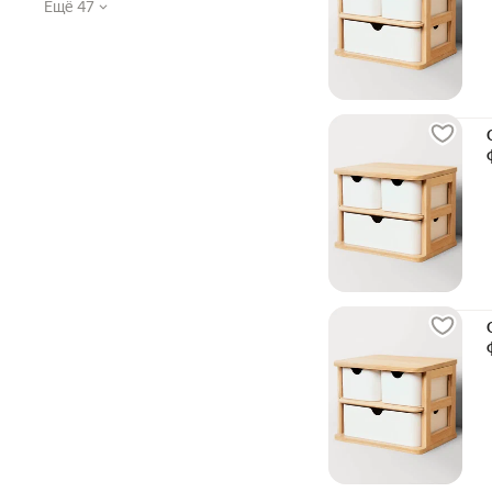
Ещё 47