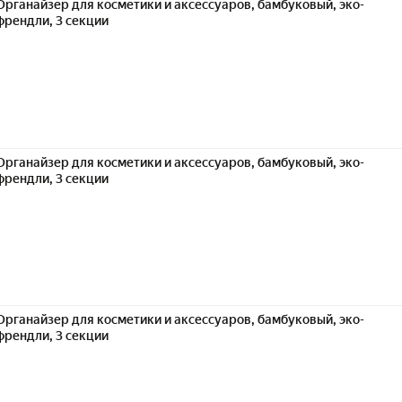
Органайзер для косметики и аксессуаров, бамбуковый, эко-
френдли, 3 секции
Органайзер для косметики и аксессуаров, бамбуковый, эко-
френдли, 3 секции
Органайзер для косметики и аксессуаров, бамбуковый, эко-
френдли, 3 секции