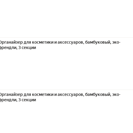
Органайзер для косметики и аксессуаров, бамбуковый, эко-
френдли, 3 секции
Органайзер для косметики и аксессуаров, бамбуковый, эко-
френдли, 3 секции