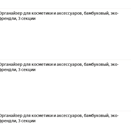
Органайзер для косметики и аксессуаров, бамбуковый, эко-
френдли, 3 секции
Органайзер для косметики и аксессуаров, бамбуковый, эко-
френдли, 3 секции
Органайзер для косметики и аксессуаров, бамбуковый, эко-
френдли, 3 секции