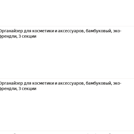
Органайзер для косметики и аксессуаров, бамбуковый, эко-
френдли, 3 секции
Органайзер для косметики и аксессуаров, бамбуковый, эко-
френдли, 3 секции