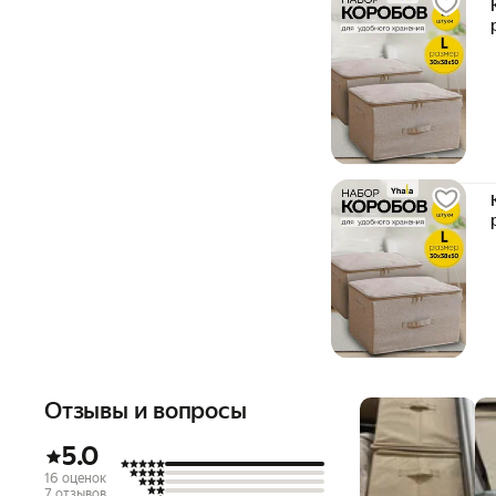
Отзывы и вопросы
5.0
16 оценок
7 отзывов