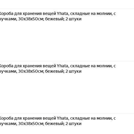
Короба для хранения вещей Yhata, складные на молнии, с
ручками, 30x38x50см; бежевый; 2 штуки
Короба для хранения вещей Yhata, складные на молнии, с
ручками, 30x38x50см; бежевый; 2 штуки
Короба для хранения вещей Yhata, складные на молнии, с
ручками, 30x38x50см; бежевый; 2 штуки