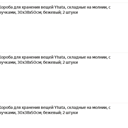
Короба для хранения вещей Yhata, складные на молнии, с
ручками, 30x38x50см; бежевый; 2 штуки
Короба для хранения вещей Yhata, складные на молнии, с
ручками, 30x38x50см; бежевый; 2 штуки
Короба для хранения вещей Yhata, складные на молнии, с
ручками, 30x38x50см; бежевый; 2 штуки