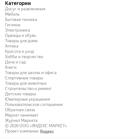
Категории
Досуг и развлечения
Мебель
Бытовая техника
Гигиена
Электроника
Одежда и обувь
Товары для дома
Аптека
Красота и уход
Хобби и творчество
Дача и сад
Книги
Товары для школы и офиса
Спортивные товары
Товары для животных
Строительство и ремонт
Детские товары
Ювелирные украшения
Пользовательское соглашение
Обратная связь
Маркет нанимает
Журнал Маркета
© 2026
ООО «ЯНДЕКС МАРКЕТ»
Проект компании