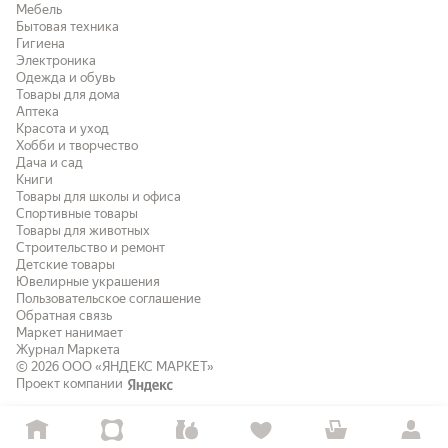
Мебель
Бытовая техника
Гигиена
Электроника
Одежда и обувь
Товары для дома
Аптека
Красота и уход
Хобби и творчество
Дача и сад
Книги
Товары для школы и офиса
Спортивные товары
Товары для животных
Строительство и ремонт
Детские товары
Ювелирные украшения
Пользовательское соглашение
Обратная связь
Маркет нанимает
Журнал Маркета
© 2026
ООО «ЯНДЕКС МАРКЕТ»
Проект компании