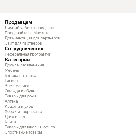
Продавцам
Личный кабинет продавца
Продавайте на Маркете
Документация для партнёров
Сайт для партнёров
Сотрудничество
Реферальная программа
Категории
Досуг и развлечения
Мебель
Бытовая техника
Гигиена
Электроника
Одежда и обувь
Товары для дома
Аптека
Красота и уход
Хобби и творчество
Дача и сад
Книги
Товары для школы и офиса
Спортивные товары