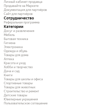
Личный кабинет продавца
Продавайте на Маркете
Документация для партнёров
Сайт для партнёров
Сотрудничество
Реферальная программа
Категории
Досуг и развлечения
Мебель
Бытовая техника
Гигиена
Электроника
Одежда и обувь
Товары для дома
Аптека
Красота и уход
Хобби и творчество
Дача и сад
Книги
Товары для школы и офиса
Спортивные товары
Товары для животных
Строительство и ремонт
Детские товары
Ювелирные украшения
Пользовательское соглашение