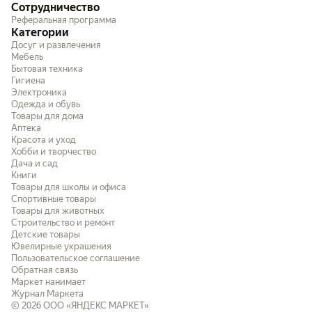
Сотрудничество
Реферальная программа
Категории
Досуг и развлечения
Мебель
Бытовая техника
Гигиена
Электроника
Одежда и обувь
Товары для дома
Аптека
Красота и уход
Хобби и творчество
Дача и сад
Книги
Товары для школы и офиса
Спортивные товары
Товары для животных
Строительство и ремонт
Детские товары
Ювелирные украшения
Пользовательское соглашение
Обратная связь
Маркет нанимает
Журнал Маркета
© 2026
ООО «ЯНДЕКС МАРКЕТ»