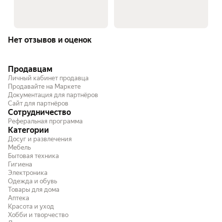
Нет отзывов и оценок
Продавцам
Личный кабинет продавца
Продавайте на Маркете
Документация для партнёров
Сайт для партнёров
Сотрудничество
Реферальная программа
Категории
Досуг и развлечения
Мебель
Бытовая техника
Гигиена
Электроника
Одежда и обувь
Товары для дома
Аптека
Красота и уход
Хобби и творчество