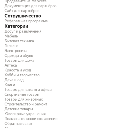
Продавайте на Маркете
Документация для партнёров
Сайт для партнёров
Сотрудничество
Реферальная программа
Категории
Досуг и развлечения
Мебель
Бытовая техника
Гигиена
Электроника
Одежда и обувь
Товары для дома
Аптека
Красота и уход
Хобби и творчество
Дача и сад
Книги
Товары для школы и офиса
Спортивные товары
Товары для животных
Строительство и ремонт
Детские товары
Ювелирные украшения
Пользовательское соглашение
Обратная связь