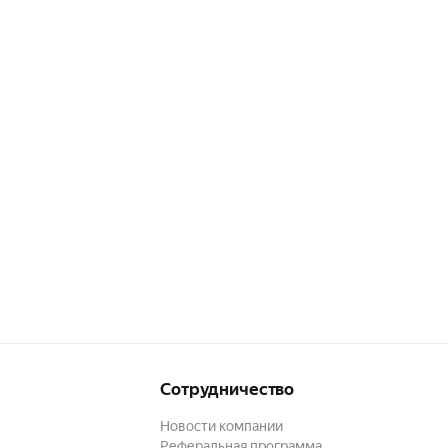
Сотрудничество
Новости компании
Реферальная программа