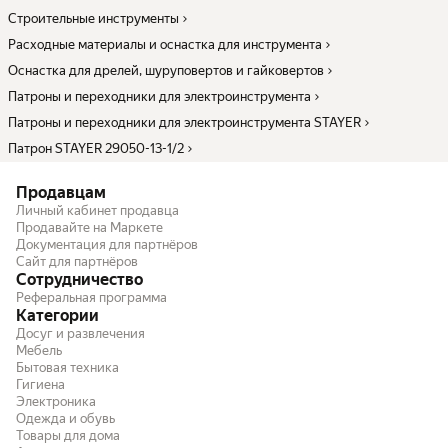
Строительные инструменты
Расходные материалы и оснастка для инструмента
Оснастка для дрелей, шуруповертов и гайковертов
Патроны и переходники для электроинструмента
Патроны и переходники для электроинструмента STAYER
Патрон STAYER 29050-13-1/2
Продавцам
Личный кабинет продавца
Продавайте на Маркете
Документация для партнёров
Сайт для партнёров
Сотрудничество
Реферальная программа
Категории
Досуг и развлечения
Мебель
Бытовая техника
Гигиена
Электроника
Одежда и обувь
Товары для дома