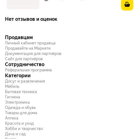
Нет отзывов и оценок
Продавцам
Личный кабинет продавца
Продавайте на Маркете
Документация для партнёров
Сайт для партнёров
Сотрудничество
Реферальная программа
Категории
Досуг и развлечения
Мебель
Бытовая техника
Гигиена
Электроника
Одежда и обувь
Товары для дома
Аптека
Красота и уход
Хобби и творчество
Дача и сад