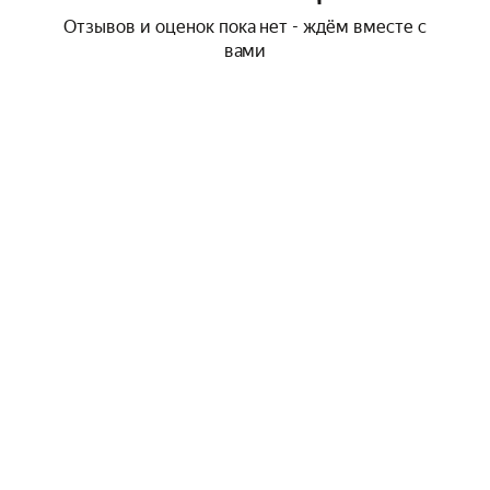
Отзывов и оценок пока нет - ждём вместе с
вами