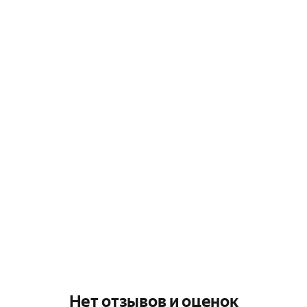
Нет отзывов и оценок