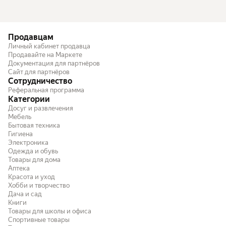
Продавцам
Личный кабинет продавца
Продавайте на Маркете
Документация для партнёров
Сайт для партнёров
Сотрудничество
Реферальная программа
Категории
Досуг и развлечения
Мебель
Бытовая техника
Гигиена
Электроника
Одежда и обувь
Товары для дома
Аптека
Красота и уход
Хобби и творчество
Дача и сад
Книги
Товары для школы и офиса
Спортивные товары