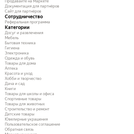
Продавайте на Маркете
Документация для партнёров
Сайт для партнёров
Сотрудничество
Реферальная программа
Категории
Досуг и развлечения
Мебель
Бытовая техника
Гигиена
Электроника
Одежда и обувь
Товары для дома
Аптека
Красота и уход
Хобби и творчество
Дача и сад
Книги
Товары для школы и офиса
Спортивные товары
Товары для животных
Строительство и ремонт
Детские товары
Ювелирные украшения
Пользовательское соглашение
Обратная связь