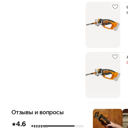
Отзывы и вопросы
4.6