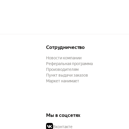
Сотрудничество
Новости компании
Реферальная программа
Производителям
Пункт выдачи заказов
Маркет нанимает
Мы в соцсетях
Вконтакте