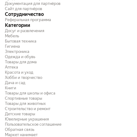
Документация для партнёров
раскрашивания с ребенком.
Сайт для партнёров
Сотрудничество
Реферальная программа
Категории
Досуг и развлечения
Мебель
Бытовая техника
Гигиена
Электроника
Одежда и обувь
Товары для дома
Аптека
Красота и уход
Хобби и творчество
Дача и сад
Книги
Товары для школы и офиса
Спортивные товары
Товары для животных
Строительство и ремонт
Детские товары
Ювелирные украшения
Пользовательское соглашение
Обратная связь
Маркет нанимает