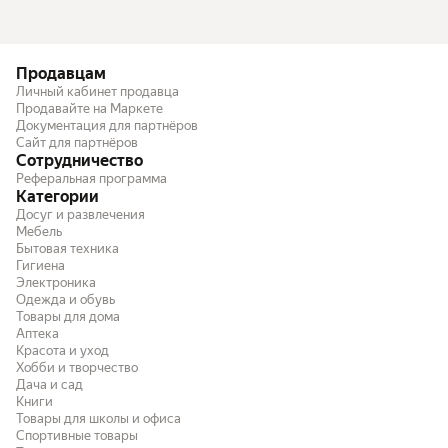
Продавцам
Личный кабинет продавца
Продавайте на Маркете
Документация для партнёров
Сайт для партнёров
Сотрудничество
Реферальная программа
Категории
Досуг и развлечения
Мебель
Бытовая техника
Гигиена
Электроника
Одежда и обувь
Товары для дома
Аптека
Красота и уход
Хобби и творчество
Дача и сад
Книги
Товары для школы и офиса
Спортивные товары