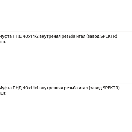
Муфта ПНД 40х1 1/2 внутреняя резьба итал (завод SPEKTR)
1шт.
Муфта ПНД 40х1 1/4 внутренняя резьба итал (завод SPEKTR)
1шт.