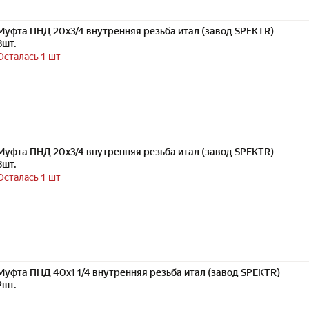
Муфта ПНД 20х3/4 внутренняя резьба итал (завод SPEKTR)
8шт.
Осталась 1 шт
Муфта ПНД 20х3/4 внутренняя резьба итал (завод SPEKTR)
8шт.
Осталась 1 шт
Муфта ПНД 40х1 1/4 внутренняя резьба итал (завод SPEKTR)
2шт.