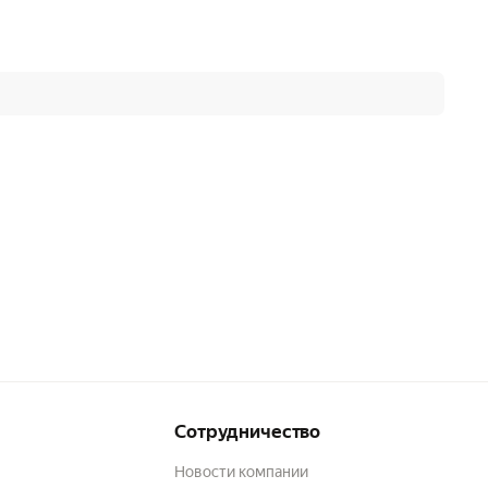
Сотрудничество
Новости компании