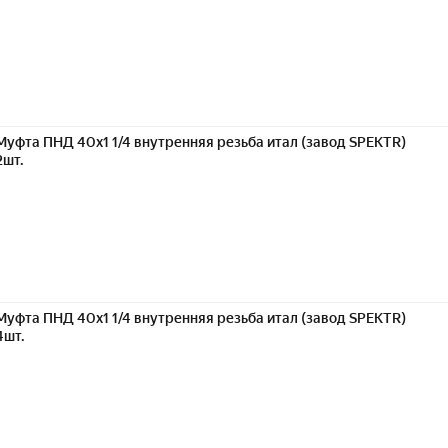
Муфта ПНД 40х1 1/4 внутренняя резьба итал (завод SPEKTR)
2шт.
Муфта ПНД 40х1 1/4 внутренняя резьба итал (завод SPEKTR)
4шт.