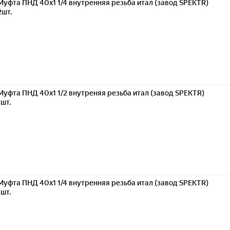
Муфта ПНД 40х1 1/4 внутренняя резьба итал (завод SPEKTR)
2шт.
Муфта ПНД 40х1 1/2 внутреняя резьба итал (завод SPEKTR)
1шт.
Муфта ПНД 40х1 1/4 внутренняя резьба итал (завод SPEKTR)
1шт.