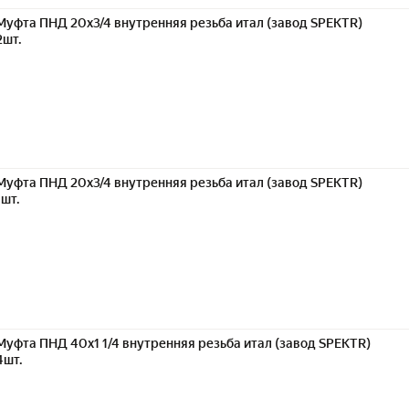
Муфта ПНД 20х3/4 внутренняя резьба итал (завод SPEKTR)
2шт.
Муфта ПНД 20х3/4 внутренняя резьба итал (завод SPEKTR)
1шт.
Муфта ПНД 40х1 1/4 внутренняя резьба итал (завод SPEKTR)
4шт.