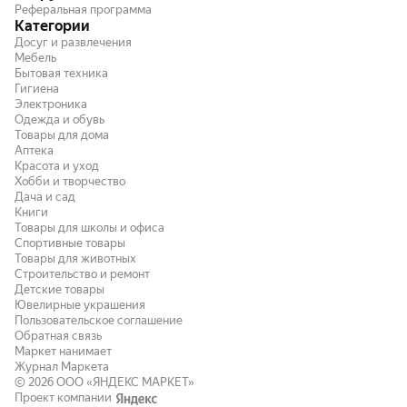
Реферальная программа
Категории
Досуг и развлечения
Мебель
Бытовая техника
Гигиена
Электроника
Одежда и обувь
Товары для дома
Аптека
Красота и уход
Хобби и творчество
Дача и сад
Книги
Товары для школы и офиса
Спортивные товары
Товары для животных
Строительство и ремонт
Детские товары
Ювелирные украшения
Пользовательское соглашение
Обратная связь
Маркет нанимает
Журнал Маркета
© 2026
ООО «ЯНДЕКС МАРКЕТ»
Проект компании