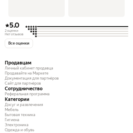
5.0
2 оценки
Нет отзывов
Все оценки
Продавцам
Личный кабинет продавца
Продавайте на Маркете
Документация для партнёров
Сайт для партнёров
Сотрудничество
Реферальная программа
Категории
Досуг и развлечения
Мебель
Бытовая техника
Гигиена
Электроника
Одежда и обувь